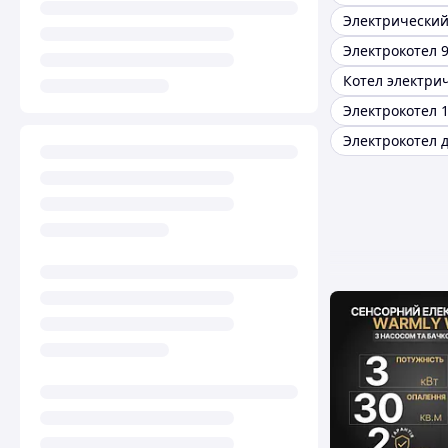
Электрокотел 9
Электрокотел 1