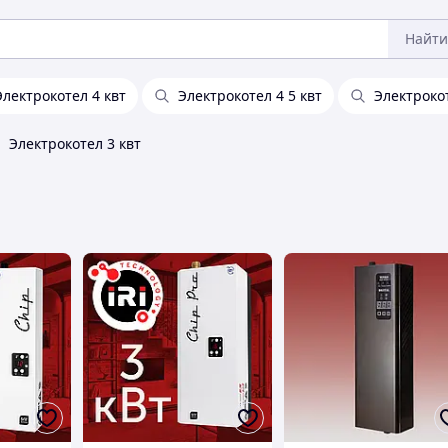
Найти
Электрокотел 4 квт
Электрокотел 4 5 квт
Электрокот
Электрокотел 3 квт