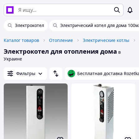
Электрокотел
Электрический котел для дома 100м
Каталог товаров
Отопление
Электрические котлы
Электрокотел для отопления дома
в
Украине
Фильтры
Бесплатная доставка Rozetk