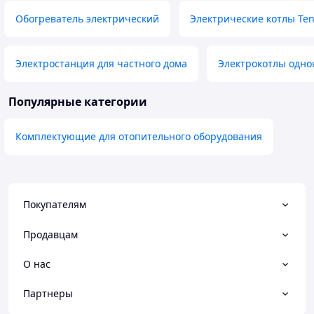
Обогреватель электрический
Электрические котлы Te
Электростанция для частного дома
Электрокотлы одно
Популярные категории
Комплектующие для отопительного оборудования
Покупателям
Продавцам
О нас
Партнеры