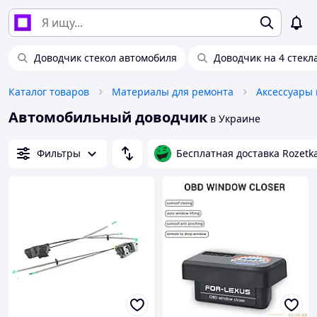
Доводчик стекол автомобиля
Доводчик на 4 стекл
Каталог товаров
Материалы для ремонта
Автомобильный доводчик
в Украине
Фильтры
Бесплатная доставка Rozetk