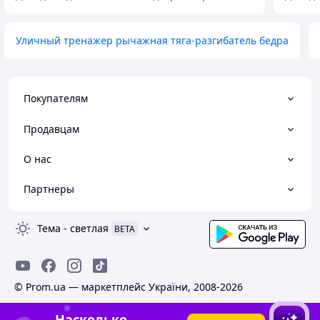
Уличный тренажер рычажная тяга-разгибатель бедра
Покупателям
Продавцам
О нас
Партнеры
Тема
-
светлая
BETA
© Prom.ua — маркетплейс України, 2008-2026
Насколько