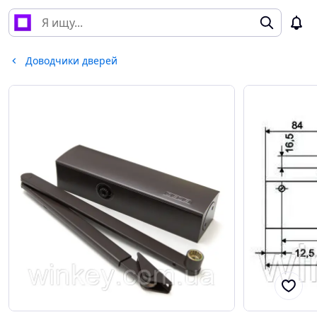
Доводчики дверей