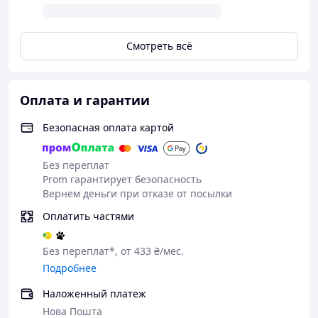
Смотреть всё
Оплата и гарантии
Безопасная оплата картой
Без переплат
Prom гарантирует безопасность
Вернем деньги при отказе от посылки
Оплатить частями
Без переплат*, от 433 ₴/мес.
Подробнее
Наложенный платеж
Нова Пошта