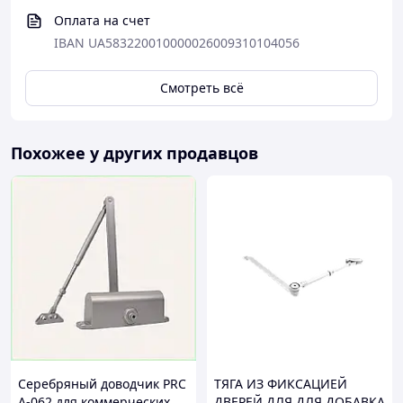
Оплата на счет
IBAN UA583220010000026009310104056
Смотреть всё
Похожее у других продавцов
Серебряный доводчик PRC
ТЯГА ИЗ ФИКСАЦИЕЙ
A-062 для коммерческих
ДВЕРЕЙ ДЛЯ ДЛЯ ДОБАВКА