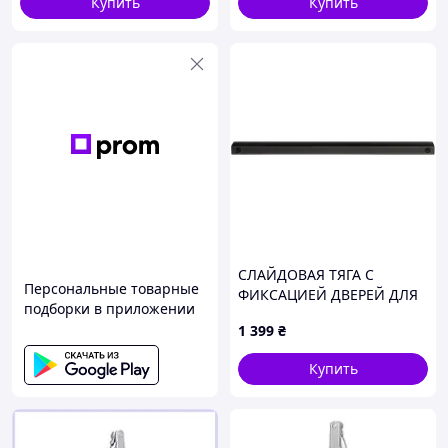
Купить
Купить
СЛАЙДОВАЯ ТЯГА С
Персональные товарные
ФИКСАЦИЕЙ ДВЕРЕЙ ДЛЯ
подборки в приложении
ДЛЯ ДОБАВКА
1 399
₴
Купить