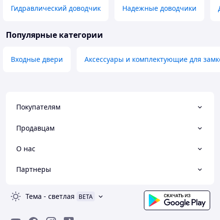
Гидравлический доводчик
Надежные доводчики
Популярные категории
Входные двери
Аксессуары и комплектующие для замк
Покупателям
Продавцам
О нас
Партнеры
Тема
-
светлая
BETA