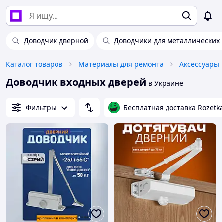
Доводчик дверной
Доводчики для металлических
Каталог товаров
Материалы для ремонта
Доводчик входных дверей
в Украине
Фильтры
Бесплатная доставка Rozetk