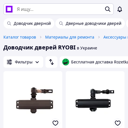
Доводчик дверной
Дверные доводчики дверей
Каталог товаров
Материалы для ремонта
Доводчик дверей RYOBI
в Украине
Фильтры
Бесплатная доставка Rozetk