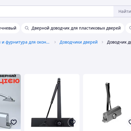
Найти
ичневый
Дверной доводчик для пластиковых дверей
Аксессуары и фурнитура для окон и дверей
Доводчики дверей
Доводчик д