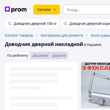
Каталог
Доводчик дверной 100 кг
Доводчик дверной кор
Каталог товаров
Материалы для ремонта
Доводчик дверной накладной
в Украине
По рейтингу
Дешевле
Дороже