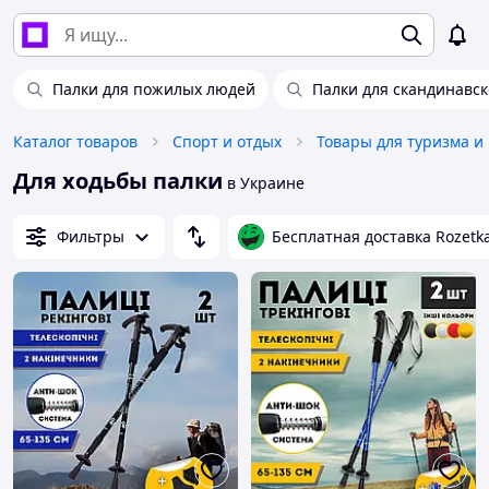
Палки для пожилых людей
Палки для скандинавс
Каталог товаров
Спорт и отдых
Товары для туризма и
Для ходьбы палки
в Украине
Фильтры
Бесплатная доставка Rozetk