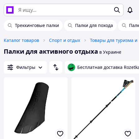
Треккинговые палки
Палки для похода
Палк
Каталог товаров
Спорт и отдых
Товары для туризма и
Палки для активного отдыха
в Украине
Фильтры
Бесплатная доставка Rozetk