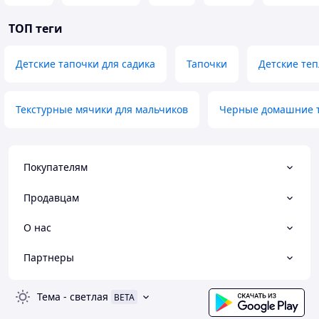
ТОП теги
Детские тапочки для садика
Тапочки
Детские теп
Текстурные мячики для мальчиков
Черные домашние т
Покупателям
Продавцам
О нас
Партнеры
Тема
-
светлая
BETA