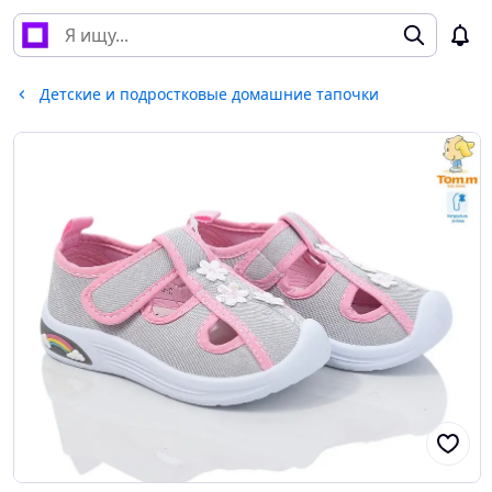
Детские и подростковые домашние тапочки