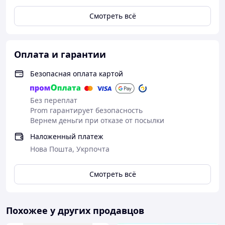
Смотреть всё
Оплата и гарантии
Безопасная оплата картой
Без переплат
Prom гарантирует безопасность
Вернем деньги при отказе от посылки
Наложенный платеж
Нова Пошта, Укрпочта
Смотреть всё
Похожее у других продавцов