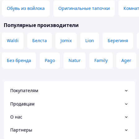
Обувь из войлока
Оригинальные тапочки
Комнат
Популярные производители
Waldi
Белста
Jomix
Lion
Берегиня
Без бренда
Pago
Natur
Family
Ager
Покупателям
Продавцам
О нас
Партнеры