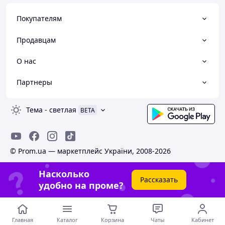
Покупателям
Продавцам
О нас
Партнеры
Тема
-
светлая
BETA
© Prom.ua — маркетплейс України, 2008-2026
Насколько
Рассказать
удобно на проме?
Главная
Каталог
Корзина
Чаты
Кабинет