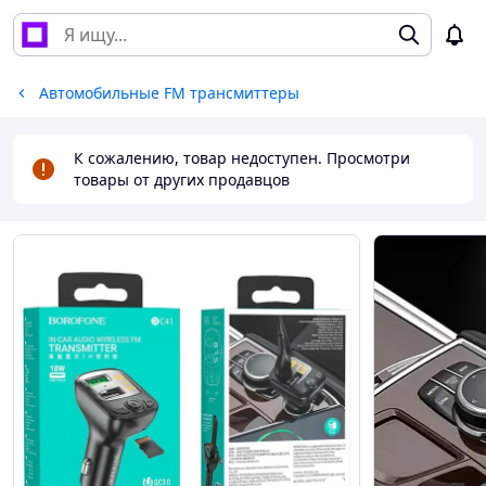
Автомобильные FM трансмиттеры
К сожалению, товар недоступен. Просмотри
товары от других продавцов