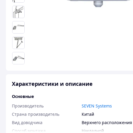
Характеристики и описание
Основные
Производитель
SEVEN Systems
Страна производитель
Китай
Вид доводчика
Верхнего расположения
Способ монтажа
Накладной