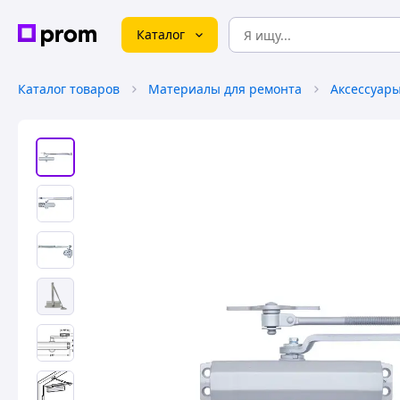
Каталог
Каталог товаров
Материалы для ремонта