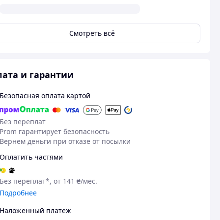
Смотреть всё
ата и гарантии
Безопасная оплата картой
Без переплат
Prom гарантирует безопасность
Вернем деньги при отказе от посылки
Оплатить частями
Без переплат*, от 141 ₴/мес.
Подробнее
Наложенный платеж