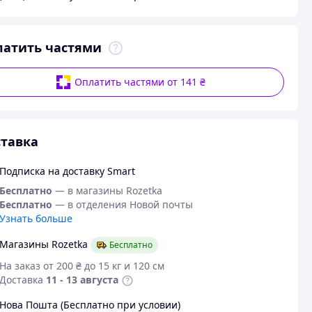
латить частями
Оплатить частями от 141 ₴
тавка
Подписка на доставку Smart
Бесплатно
— в магазины Rozetka
Бесплатно
— в отделения Новой почты
Узнать больше
Магазины Rozetka
Бесплатно
На заказ от 200 ₴ до 15 кг и 120 см
Доставка
11 - 13 августа
Нова Пошта (Бесплатно при условии)