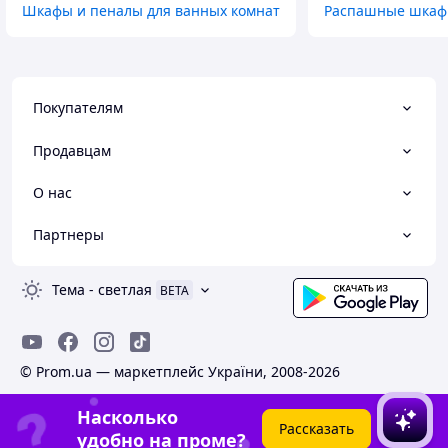
Шкафы и пеналы для ванных комнат
Распашные шка
Покупателям
Продавцам
О нас
Партнеры
Тема
-
светлая
BETA
© Prom.ua — маркетплейс України, 2008-2026
Насколько
Рассказать
удобно на проме?