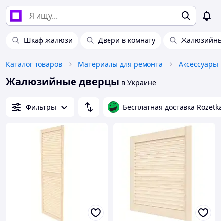
Шкаф жалюзи
Двери в комнату
Жалюзийны
Каталог товаров
Материалы для ремонта
Жалюзийные дверцы
в Украине
Фильтры
Бесплатная доставка Rozetk