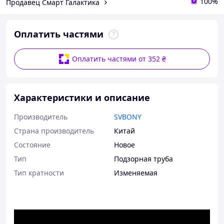
100%
Продавец Смарт Галактика
Оплатить частями
Оплатить частями от 352 ₴
Характеристики и описание
Производитель
SVBONY
Страна производитель
Китай
Состояние
Новое
Тип
Подзорная труба
Тип кратности
Изменяемая