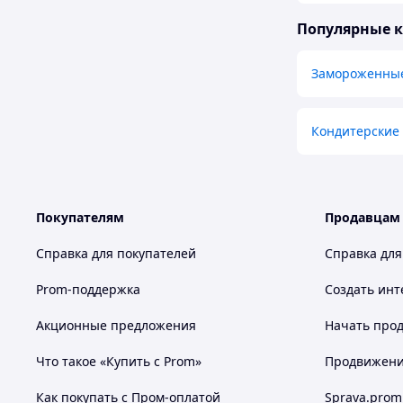
Популярные 
Замороженные
Кондитерские
Покупателям
Продавцам
Справка для покупателей
Справка для
Prom-поддержка
Создать инт
Акционные предложения
Начать прод
Что такое «Купить с Prom»
Продвижение
Как покупать с Пром-оплатой
Sprava.prom