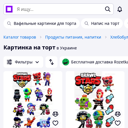
Вафельные картинки для торта
Напис на торт
Каталог товаров
Продукты питания, напитки
Картинка на торт
в Украине
Фильтры
Бесплатная доставка Rozetk