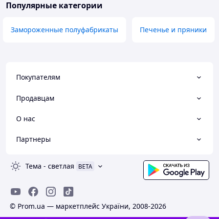
Популярные категории
Замороженные полуфабрикаты
Печенье и пряники
Покупателям
Продавцам
О нас
Партнеры
Тема
-
светлая
BETA
© Prom.ua — маркетплейс України, 2008-2026