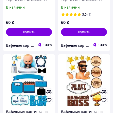
(p0632)
(p0847)
В наличии
В наличии
5.0
(1)
60
₴
60
₴
Купить
Купить
100%
100%
Вафельні картинки
Вафельні картинки
Вафельная картинка на
Вафельная картинка на