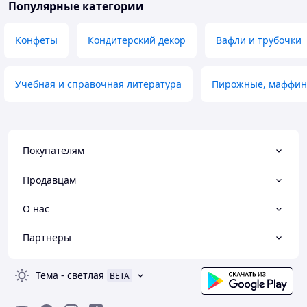
Популярные категории
Конфеты
Кондитерский декор
Вафли и трубочки
Учебная и справочная литература
Пирожные, маффин
Покупателям
Продавцам
О нас
Партнеры
Тема
-
светлая
BETA