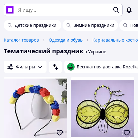
Детские праздники.
Зимние праздники
Нов
Каталог товаров
Одежда и обувь
Карнавальные кост
Тематический праздник
в Украине
Фильтры
Бесплатная доставка Rozetk