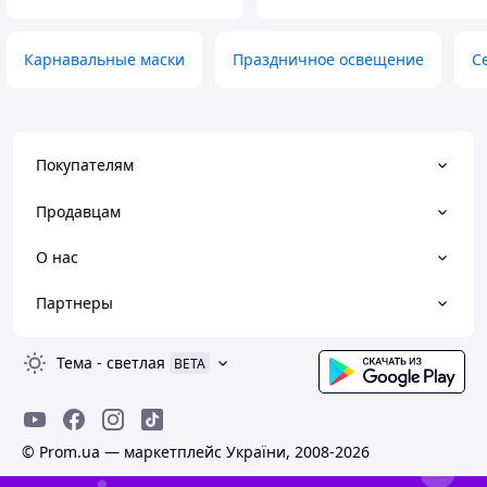
Карнавальные маски
Праздничное освещение
С
Покупателям
Продавцам
О нас
Партнеры
Тема
-
светлая
BETA
© Prom.ua — маркетплейс України, 2008-2026