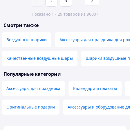
1
2
3
...
Показано 1 - 29 товаров из 9000+
Смотри также
Воздушные шарики
Аксессуары для праздника дня ро
Качественные воздушные шары
Шарики воздушные 
Популярные категории
Аксессуары для праздника
Календари и плакаты
Оригинальные подарки
Аксессуары и оборудование д