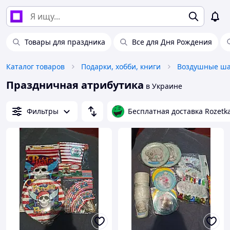
Товары для праздника
Все для Дня Рождения
Каталог товаров
Подарки, хобби, книги
Праздничная атрибутика
в Украине
Фильтры
Бесплатная доставка Rozetk