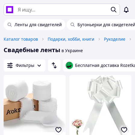
Ленты для свидетелей
Бутоньерки для свидетеле
Каталог товаров
Подарки, хобби, книги
Рукоделие
Свадебные ленты
в Украине
Фильтры
Бесплатная доставка Rozetk