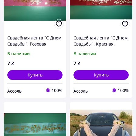
Свадебная лента "С Днем
Свадебная лента "С Днем
Свадьбы". Розовая
Свадьбы". Красная.
В наличии
В наличии
7
₴
7
₴
Купить
Купить
100%
100%
Ассоль
Ассоль