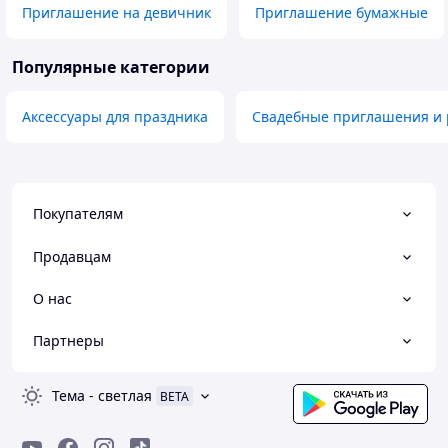
Приглашение на девичник
Приглашение бумажные
Популярные категории
Аксессуары для праздника
Свадебные приглашения и 
Покупателям
Продавцам
О нас
Партнеры
Тема
-
светлая
BETA