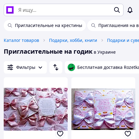
Пригласительные на крестины
Приглашения на 
Каталог товаров
Подарки, хобби, книги
Подарки и су
Пригласительные на годик
в Украине
Фильтры
Бесплатная доставка Rozetk