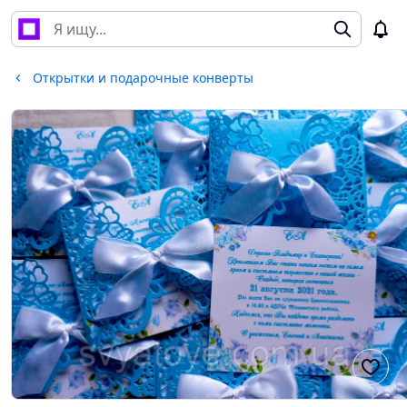
Открытки и подарочные конверты