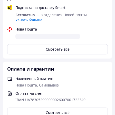
Подписка на доставку Smart
Бесплатно
— в отделения Новой почты
Узнать больше
Нова Пошта
Смотреть всё
Оплата и гарантии
Наложенный платеж
Нова Пошта, Самовывоз
Оплата на счет
IBAN UA783052990000026007001722349
Смотреть всё