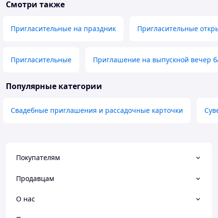
Смотри также
Пригласительные на праздник
Пригласительные откр
Пригласительные
Приглашение на выпускной вечер б
Популярные категории
Свадебные приглашения и рассадочные карточки
Сув
Покупателям
Продавцам
О нас