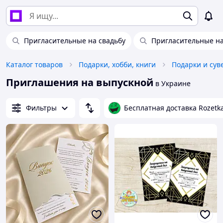
Пригласительные на свадьбу
Пригласительные на
Каталог товаров
Подарки, хобби, книги
Подарки и су
Приглашения на выпускной
в Украине
Фильтры
Бесплатная доставка Rozetk