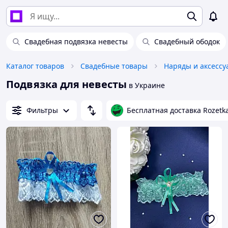
Свадебная подвязка невесты
Свадебный ободок
Каталог товаров
Свадебные товары
Наряды и аксессу
Подвязка для невесты
в Украине
Фильтры
Бесплатная доставка Rozetk