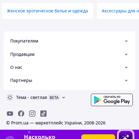
Женское эротическое белье и одежда
Аксессуары для 
Покупателям
Продавцам
О нас
Партнеры
Тема
-
светлая
BETA
© Prom.ua — маркетплейс України, 2008-2026
Насколько