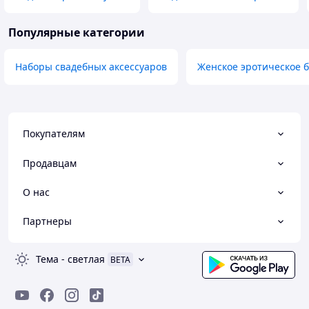
Популярные категории
Наборы свадебных аксессуаров
Женское эротическое б
Покупателям
Продавцам
О нас
Партнеры
Тема
-
светлая
BETA