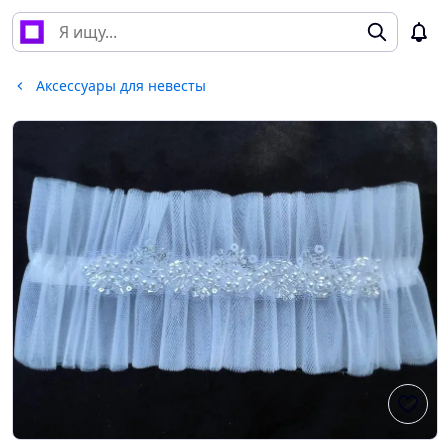
Аксессуары для невесты