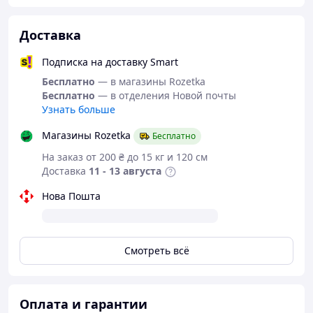
Доставка
Подписка на доставку Smart
Бесплатно
— в магазины Rozetka
Бесплатно
— в отделения Новой почты
Узнать больше
Магазины Rozetka
Бесплатно
На заказ от 200 ₴ до 15 кг и 120 см
Доставка
11 - 13 августа
Нова Пошта
Смотреть всё
Оплата и гарантии