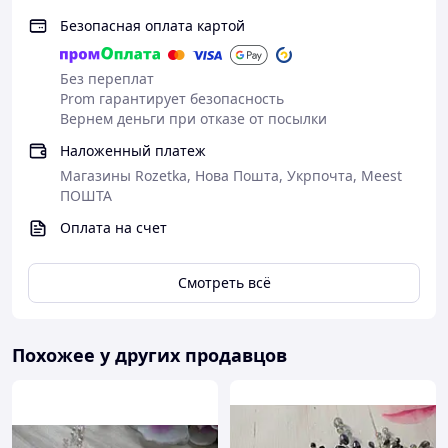
Безопасная оплата картой
Без переплат
Prom гарантирует безопасность
Вернем деньги при отказе от посылки
Наложенный платеж
Магазины Rozetka, Нова Пошта, Укрпочта, Meest
ПОШТА
Оплата на счет
Смотреть всё
Похожее у других продавцов