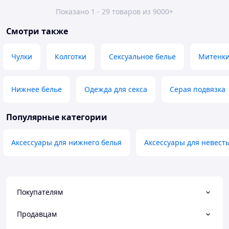
Показано 1 - 29 товаров из 9000+
Смотри также
Чулки
Колготки
Сексуальное белье
Митенк
Нижнее белье
Одежда для секса
Серая подвязка
Популярные категории
Аксессуары для нижнего белья
Аксессуары для невест
Покупателям
Продавцам