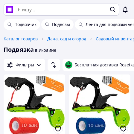
Подвязчик
Подвязы
Лента для подвязки ver
Каталог товаров
Дача, сад и огород
Садовый инвента
Подвязка
в Украине
Фильтры
Бесплатная доставка Rozetk