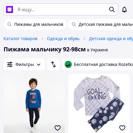
Пижамы для мальчиков
Детская пижама для маль
Каталог товаров
Одежда и обувь
Детская одежда и об
Пижама мальчику 92-98см
в Украине
Фильтры
Бесплатная доставка Rozetk