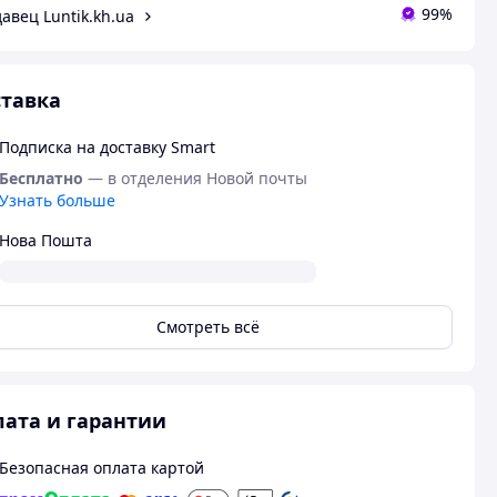
99%
авец Luntik.kh.ua
тавка
Подписка на доставку Smart
Бесплатно
— в отделения Новой почты
Узнать больше
Нова Пошта
Смотреть всё
ата и гарантии
Безопасная оплата картой