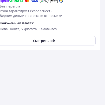
Без переплат
Prom гарантирует безопасность
Вернем деньги при отказе от посылки
Наложенный платеж
Нова Пошта, Укрпочта, Самовывоз
Смотреть всё