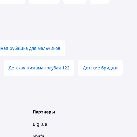
ная рубашка для мальчиков
Детская пижама голубая 122
Детские бриджи
Партнеры
Bigl.ua
Shafa