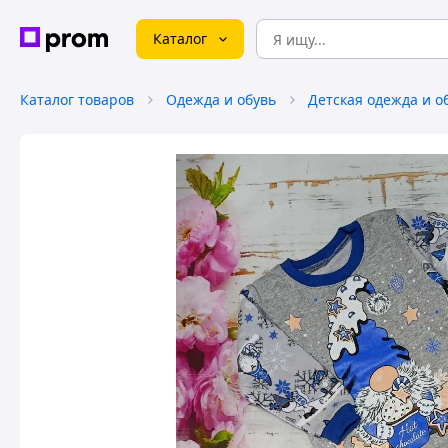
Каталог
Каталог товаров
Одежда и обувь
Детская одежда и о