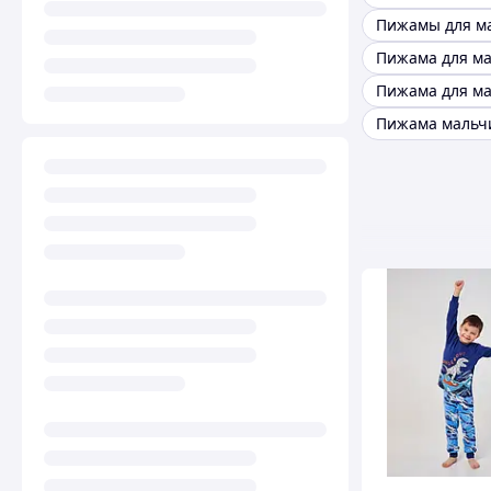
Пижама мальчи