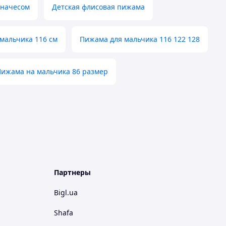
 начесом
Детская флисовая пижама
мальчика 116 см
Пижама для мальчика 116 122 128
ижама на мальчика 86 размер
Партнеры
Bigl.ua
Shafa