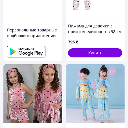
Пижама для девочки с
Персональные товарные
принтом единорогов 98 см
подборки в приложении
белый
795
₴
Купить