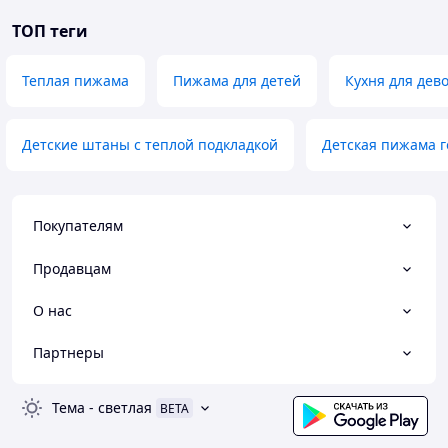
ТОП теги
Теплая пижама
Пижама для детей
Кухня для дево
Детские штаны с теплой подкладкой
Детская пижама г
Покупателям
Продавцам
О нас
Партнеры
Тема
-
светлая
BETA