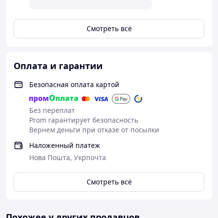
Смотреть всё
Оплата и гарантии
Безопасная оплата картой
Без переплат
Prom гарантирует безопасность
Вернем деньги при отказе от посылки
Наложенный платеж
Нова Пошта, Укрпочта
Смотреть всё
Похожее у других продавцов