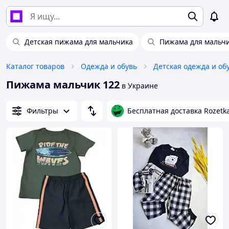
Детская пижама для мальчика
Пижама для мальчи
Каталог товаров
Одежда и обувь
Детская одежда и об
Пижама мальчик 122
в Украине
Фильтры
Бесплатная доставка Rozetk