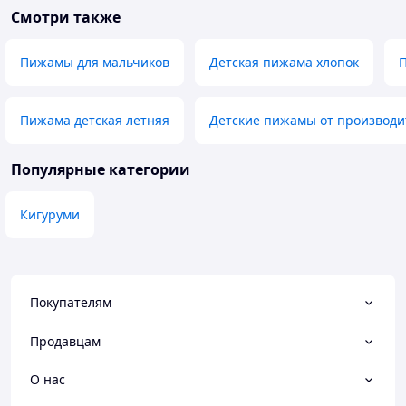
Смотри также
Пижамы для мальчиков
Детская пижама хлопок
П
Пижама детская летняя
Детские пижамы от производи
Популярные категории
Кигуруми
Покупателям
Продавцам
О нас