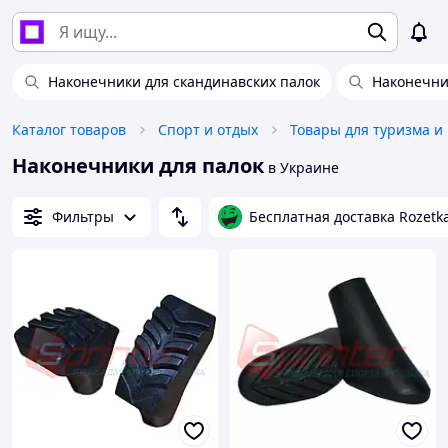
Наконечники для скандинавских палок
Наконечни
Каталог товаров
Спорт и отдых
Товары для туризма и
Наконечники для палок
в Украине
Фильтры
Бесплатная доставка Rozetk