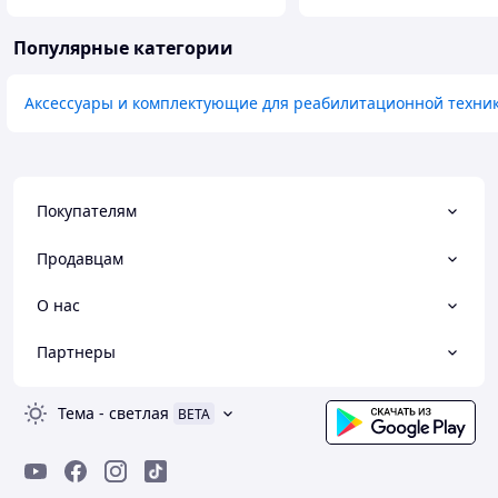
Популярные категории
Аксессуары и комплектующие для реабилитационной техни
Покупателям
Продавцам
О нас
Партнеры
Тема
-
светлая
BETA