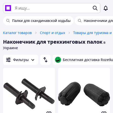
Палки для скандинавской ходьбы
Наконечники дл
Каталог товаров
Спорт и отдых
Товары для туризма и
Наконечник для треккинговых палок
в
Украине
Фильтры
Бесплатная доставка Rozetk