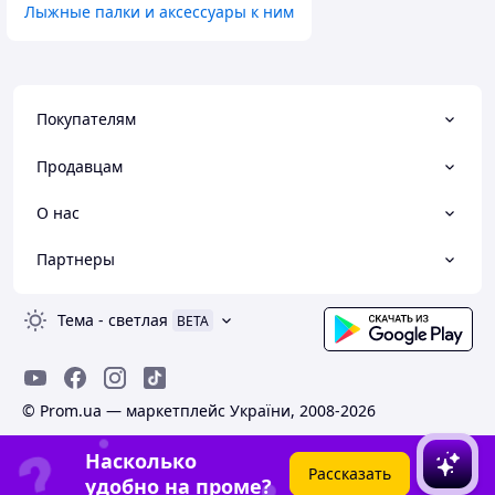
Лыжные палки и аксессуары к ним
Покупателям
Продавцам
О нас
Партнеры
Тема
-
светлая
BETA
© Prom.ua — маркетплейс України, 2008-2026
Насколько
Рассказать
удобно на проме?