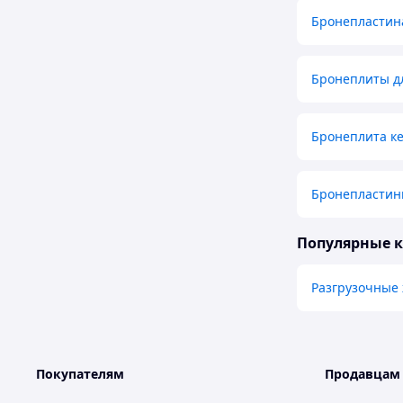
Бронепластин
Бронеплиты д
Бронеплита ке
Бронепластин
Популярные 
Разгрузочные 
Покупателям
Продавцам