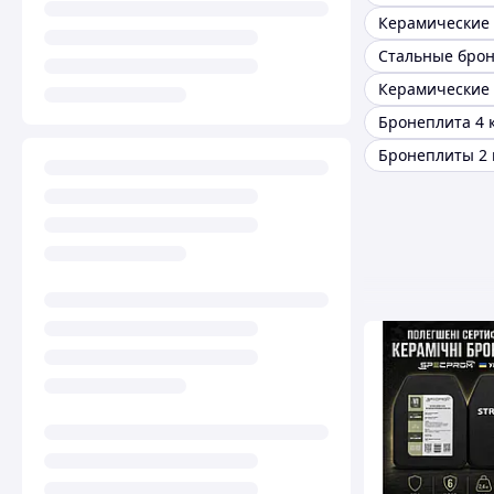
Стальные бро
Бронеплита 4 
Бронеплиты 2 