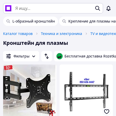
L-образный кронштейн
Крепление для плазмы на
Каталог товаров
Техника и электроника
TV и видеотех
Кронштейн для плазмы
Фильтры
Бесплатная доставка Rozetk