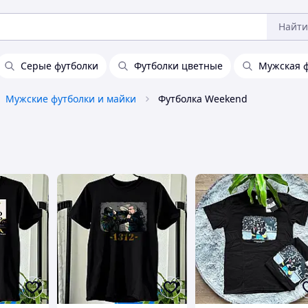
Найти
Серые футболки
Футболки цветные
Мужская ф
Мужские футболки и майки
Футболка Weekend