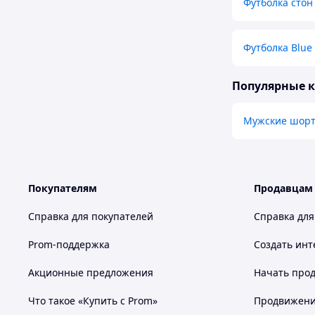
Футболка стон
Футболка Blue
Популярные 
Мужские шорт
Покупателям
Продавцам
Справка для покупателей
Справка для
Prom-поддержка
Создать инт
Акционные предложения
Начать прод
Что такое «Купить с Prom»
Продвижение