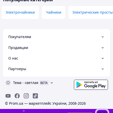
Электрочайники
Чайники
Электрические просты
Покупателям
Продавцам
О нас
Партнеры
Тема
-
светлая
BETA
© Prom.ua — маркетплейс України, 2008-2026