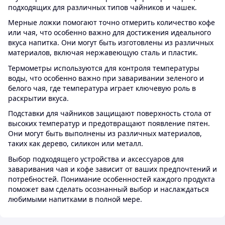
подходящих для различных типов чайников и чашек.
Мерные ложки помогают точно отмерить количество кофе
или чая, что особенно важно для достижения идеального
вкуса напитка. Они могут быть изготовлены из различных
материалов, включая нержавеющую сталь и пластик.
Термометры используются для контроля температуры
воды, что особенно важно при заваривании зеленого и
белого чая, где температура играет ключевую роль в
раскрытии вкуса.
Подставки для чайников защищают поверхность стола от
высоких температур и предотвращают появление пятен.
Они могут быть выполнены из различных материалов,
таких как дерево, силикон или металл.
Выбор подходящего устройства и аксессуаров для
заваривания чая и кофе зависит от ваших предпочтений и
потребностей. Понимание особенностей каждого продукта
поможет вам сделать осознанный выбор и наслаждаться
любимыми напитками в полной мере.