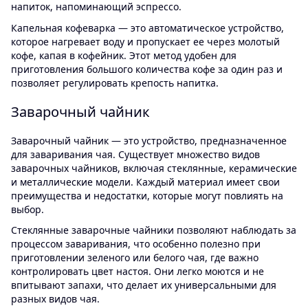
напиток, напоминающий эспрессо.
Капельная кофеварка — это автоматическое устройство,
которое нагревает воду и пропускает ее через молотый
кофе, капая в кофейник. Этот метод удобен для
приготовления большого количества кофе за один раз и
позволяет регулировать крепость напитка.
Заварочный чайник
Заварочный чайник — это устройство, предназначенное
для заваривания чая. Существует множество видов
заварочных чайников, включая стеклянные, керамические
и металлические модели. Каждый материал имеет свои
преимущества и недостатки, которые могут повлиять на
выбор.
Стеклянные заварочные чайники позволяют наблюдать за
процессом заваривания, что особенно полезно при
приготовлении зеленого или белого чая, где важно
контролировать цвет настоя. Они легко моются и не
впитывают запахи, что делает их универсальными для
разных видов чая.