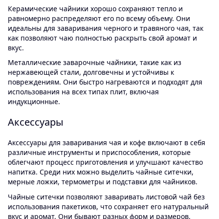
Керамические чайники хорошо сохраняют тепло и
равномерно распределяют его по всему объему. Они
идеальны для заваривания черного и травяного чая, так
как позволяют чаю полностью раскрыть свой аромат и
вкус.
Металлические заварочные чайники, такие как из
нержавеющей стали, долговечны и устойчивы к
повреждениям. Они быстро нагреваются и подходят для
использования на всех типах плит, включая
индукционные.
Аксессуары
Аксессуары для заваривания чая и кофе включают в себя
различные инструменты и приспособления, которые
облегчают процесс приготовления и улучшают качество
напитка. Среди них можно выделить чайные ситечки,
мерные ложки, термометры и подставки для чайников.
Чайные ситечки позволяют заваривать листовой чай без
использования пакетиков, что сохраняет его натуральный
вкус и аромат. Они бывают разных форм и размеров,