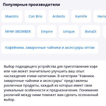
Популярные производители
Maestro
Con Brio
Ardesto
Kamille
Hario
MHW-3BOMBER
Empire
Unique
BonaDi
Кофейники, заварочные чайники и аксессуары оптом
Выбор подходящего устройства для приготовления кофе
или чая может значительно улучшить ваш опыт
наслаждения этими напитками. В категории "Кавники,
заварочные чайники и аксессуары" представлены
различные продукты, каждый из которых имеет свои
уникальные особенности и предназначение. Понимание
различий между ними поможет вам сделать осознанный
выбор.