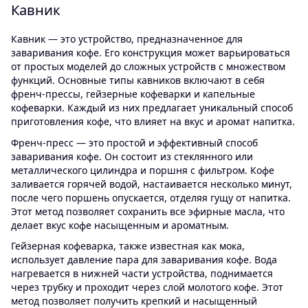
Кавник
Кавник — это устройство, предназначенное для
заваривания кофе. Его конструкция может варьироваться
от простых моделей до сложных устройств с множеством
функций. Основные типы кавников включают в себя
френч-прессы, гейзерные кофеварки и капельные
кофеварки. Каждый из них предлагает уникальный способ
приготовления кофе, что влияет на вкус и аромат напитка.
Френч-пресс — это простой и эффективный способ
заваривания кофе. Он состоит из стеклянного или
металлического цилиндра и поршня с фильтром. Кофе
заливается горячей водой, настаивается несколько минут,
после чего поршень опускается, отделяя гущу от напитка.
Этот метод позволяет сохранить все эфирные масла, что
делает вкус кофе насыщенным и ароматным.
Гейзерная кофеварка, также известная как мока,
использует давление пара для заваривания кофе. Вода
нагревается в нижней части устройства, поднимается
через трубку и проходит через слой молотого кофе. Этот
метод позволяет получить крепкий и насыщенный