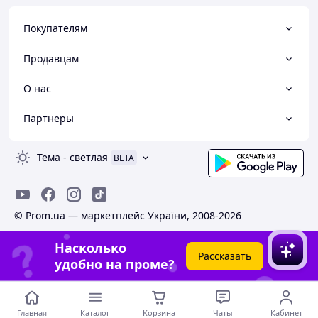
Покупателям
Продавцам
О нас
Партнеры
Тема
-
светлая
BETA
© Prom.ua — маркетплейс України, 2008-2026
Насколько
Рассказать
удобно на проме?
Главная
Каталог
Корзина
Чаты
Кабинет