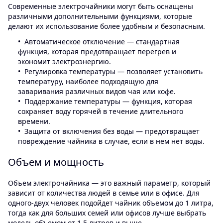
Современные электрочайники могут быть оснащены
различными дополнительными функциями, которые
делают их использование более удобным и безопасным.
Автоматическое отключение — стандартная
функция, которая предотвращает перегрев и
экономит электроэнергию.
Регулировка температуры — позволяет установить
температуру, наиболее подходящую для
заваривания различных видов чая или кофе.
Поддержание температуры — функция, которая
сохраняет воду горячей в течение длительного
времени.
Защита от включения без воды — предотвращает
повреждение чайника в случае, если в нем нет воды.
Объем и мощность
Объем электрочайника — это важный параметр, который
зависит от количества людей в семье или в офисе. Для
одного-двух человек подойдет чайник объемом до 1 литра,
тогда как для больших семей или офисов лучше выбрать
модель объемом от 1,5 литров и выше.