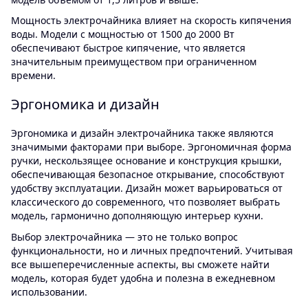
Мощность электрочайника влияет на скорость кипячения
воды. Модели с мощностью от 1500 до 2000 Вт
обеспечивают быстрое кипячение, что является
значительным преимуществом при ограниченном
времени.
Эргономика и дизайн
Эргономика и дизайн электрочайника также являются
значимыми факторами при выборе. Эргономичная форма
ручки, нескользящее основание и конструкция крышки,
обеспечивающая безопасное открывание, способствуют
удобству эксплуатации. Дизайн может варьироваться от
классического до современного, что позволяет выбрать
модель, гармонично дополняющую интерьер кухни.
Выбор электрочайника — это не только вопрос
функциональности, но и личных предпочтений. Учитывая
все вышеперечисленные аспекты, вы сможете найти
модель, которая будет удобна и полезна в ежедневном
использовании.