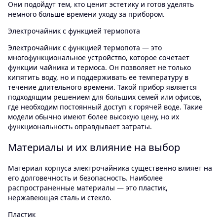
Они подойдут тем, кто ценит эстетику и готов уделять
немного больше времени уходу за прибором.
Электрочайник с функцией термопота
Электрочайник с функцией термопота — это
многофункциональное устройство, которое сочетает
функции чайника и термоса. Он позволяет не только
кипятить воду, но и поддерживать ее температуру в
течение длительного времени. Такой прибор является
подходящим решением для больших семей или офисов,
где необходим постоянный доступ к горячей воде. Такие
модели обычно имеют более высокую цену, но их
функциональность оправдывает затраты.
Материалы и их влияние на выбор
Материал корпуса электрочайника существенно влияет на
его долговечность и безопасность. Наиболее
распространенные материалы — это пластик,
нержавеющая сталь и стекло.
Пластик