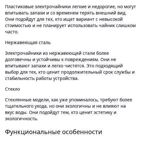
Пластиковые электрочайники легкие и недорогие, но могут
впитывать запахи и со временем терять внешний вид.
Они подойдут для тех, кто ищет вариант с невысокой
стоимостью и не планирует использовать чайник слишком
часто.
Нержавеющая сталь
Электрочайники из нержавеющей стали более
долговечны и устойчивы к повреждениям. Они не
впитывают запахи и легко чистятся. Это подходящий
выбор для тех, кто ценит продолжительный срок службы и
стабильность работы устройства.
Стекло
Стеклянные модели, как уже упоминалось, требуют более
тщательного ухода, но они экологичны и не влияют на
вкус воды. Они подойдут тем, кто ценит эстетику и
экологичность.
Функциональные особенности