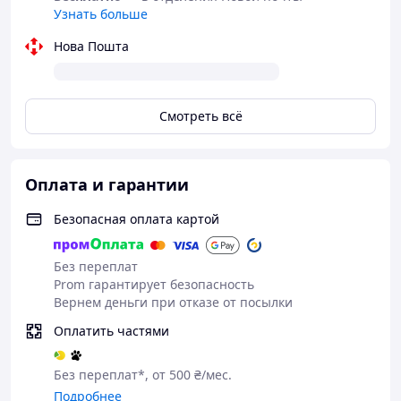
Узнать больше
Нова Пошта
Смотреть всё
Оплата и гарантии
Безопасная оплата картой
Без переплат
Prom гарантирует безопасность
Вернем деньги при отказе от посылки
Оплатить частями
Без переплат*, от 500 ₴/мес.
Подробнее