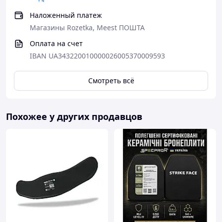
Наложенный платеж
Магазины Rozetka, Meest ПОШТА
Оплата на счет
IBAN UA343220010000026005370009593
Смотреть всё
Похожее у других продавцов