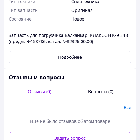
Тип техники
Спецтехника
Тип запчасти
Оригинал
Состояние
Новое
Запчасть для погрузчика Балканкар: КЛАКСОН К-9 24В
(предм. №153786, катал. №82326 00.00)
Подробнее
Отзывы и вопросы
Отзывы (0)
Вопросы (0)
Все
Еще не было отзывов об этом товаре
Задать вопрос