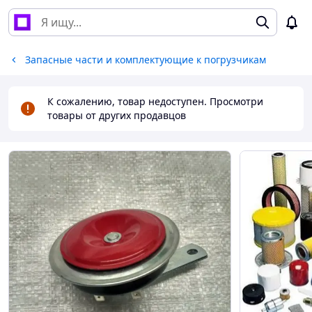
Запасные части и комплектующие к погрузчикам
К сожалению, товар недоступен. Просмотри
товары от других продавцов