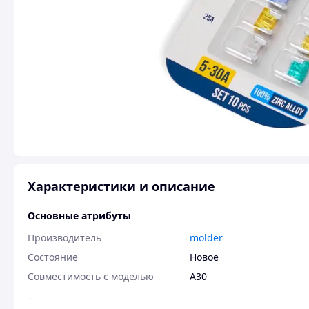
Характеристики и описание
Основные атрибуты
Производитель
molder
Состояние
Новое
Совместимость с моделью
A30
Пользовательские характеристики