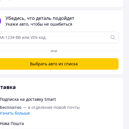
Убедись, что деталь подойдет
Укажи авто, чтобы не ошибиться
или
Выбрать авто из списка
тавка
Подписка на доставку Smart
Бесплатно
— в отделения Новой почты
Узнать больше
Нова Пошта