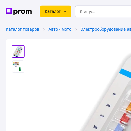
Каталог
Каталог товаров
Авто - мото
Электрооборудование а