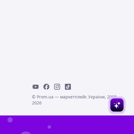
© Prom.ua — маркетплейс України, 2008-
2026