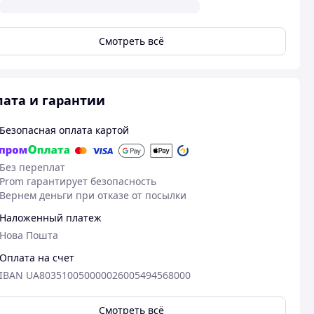
Смотреть всё
ата и гарантии
Безопасная оплата картой
Без переплат
Prom гарантирует безопасность
Вернем деньги при отказе от посылки
Наложенный платеж
Нова Пошта
Оплата на счет
IBAN UA803510050000026005494568000
Смотреть всё