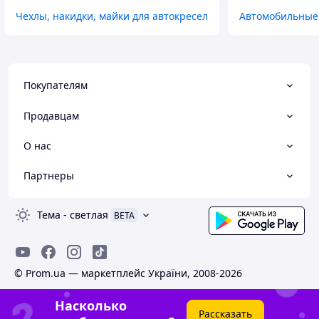
Чехлы, накидки, майки для автокресел
Автомобильные
Покупателям
Продавцам
О нас
Партнеры
Тема
-
светлая
BETA
© Prom.ua — маркетплейс України, 2008-2026
Насколько
Рассказать