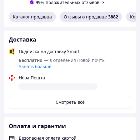
99% положительных отзывов
Каталог продавца
Отзывы о продавце
3882
Кон
Доставка
Подписка на доставку Smart
Бесплатно
— в отделения Новой почты
Узнать больше
Нова Пошта
Смотреть всё
Оплата и гарантии
Безопасная оплата картой