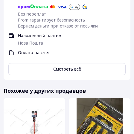
Без переплат
Prom гарантирует безопасность
Вернем деньги при отказе от посылки
Наложенный платеж
Нова Пошта
Оплата на счет
Смотреть всё
Похожее у других продавцов