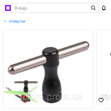
Отвертки