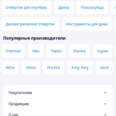
Отвертки для ноутбука
Дрель
Плоскогубцы
Диэлектрические отвертки
Инструменты для дома
Популярные производители
Intertool
Yato
Toptul
Stanley
Sigma
Wiha
Alloid
Pro'sKit
King Tony
Vorel
Покупателям
Продавцам
О нас