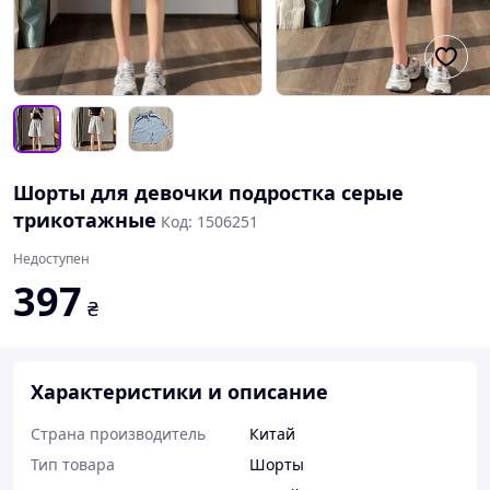
Шорты для девочки подростка серые
трикотажные
Код: 1506251
Недоступен
397
₴
Характеристики и описание
Страна производитель
Китай
Тип товара
Шорты