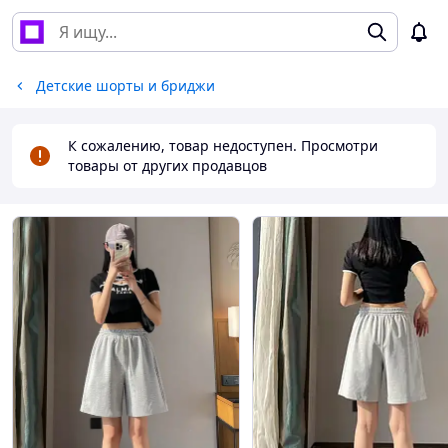
Детские шорты и бриджи
К сожалению, товар недоступен. Просмотри
товары от других продавцов