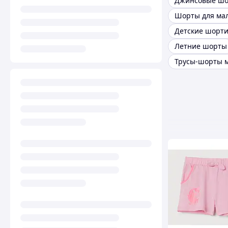
Летние шорты
Трусы-шорты 