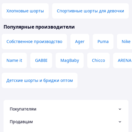
Хлопковые шорты
Спортивные шорты для девочки
Популярные производители
Собственное производство
Ager
Puma
Nike
Name it
GABBI
MagBaby
Chicco
ARENA
Детские шорты и бриджи оптом
Покупателям
Продавцам